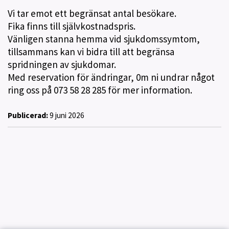
Vi tar emot ett begränsat antal besökare.
Fika finns till självkostnadspris.
Vänligen stanna hemma vid sjukdomssymtom,
tillsammans kan vi bidra till att begränsa
spridningen av sjukdomar.
Med reservation för ändringar, 0m ni undrar något
ring oss på 073 58 28 285 för mer information.
Publicerad:
9 juni 2026